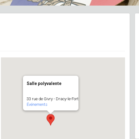
Salle polyvalente
33 rue de Givry - Dracy-le-Fort
Événements