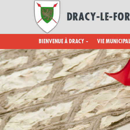
BIENVENUE À DRACY
VIE MUNICIPA