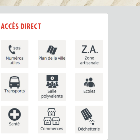
ACCÈS DIRECT