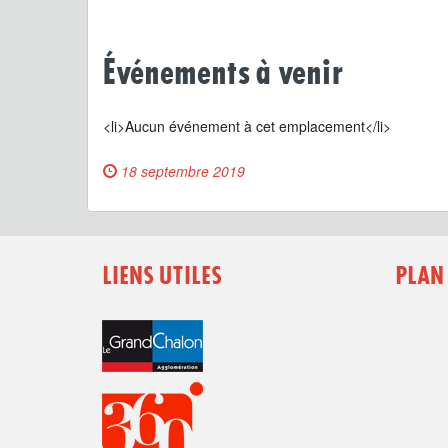
Événements à venir
<li>Aucun événement à cet emplacement</li>
18 septembre 2019
LIENS UTILES
PLAN