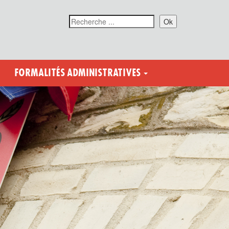
Ok
FORMALITÉS ADMINISTRATIVES