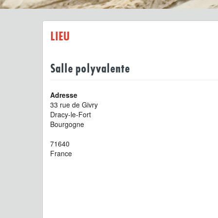
LIEU
Salle polyvalente
Adresse
33 rue de Givry
Dracy-le-Fort
Bourgogne
71640
France