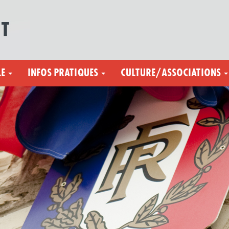
LE
INFOS PRATIQUES
CULTURE/ASSOCIATIONS