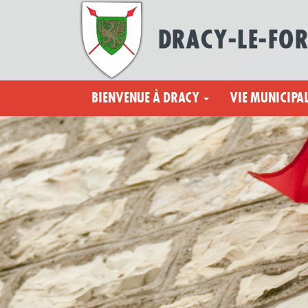
BIENVENUE À DRACY
VIE MUNICIPA