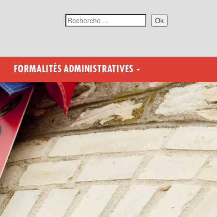
Ok
FORMALITÉS ADMINISTRATIVES