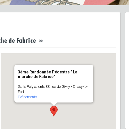
he de Fabrice »
3ème Randonnée Pédestre " La
marche de Fabrice"
Salle Polyvalente 33 rue de Givry - Dracy-le-
Fort
Événements