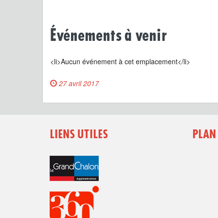
Événements à venir
<li>Aucun événement à cet emplacement</li>
27 avril 2017
LIENS UTILES
PLAN