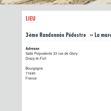
LIEU
3ème Randonnée Pédestre » La marc
Adresse
Salle Polyvalente 33 rue de Givry
Dracy-le-Fort
Bourgogne
71640
France