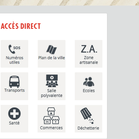
ACCÈS DIRECT