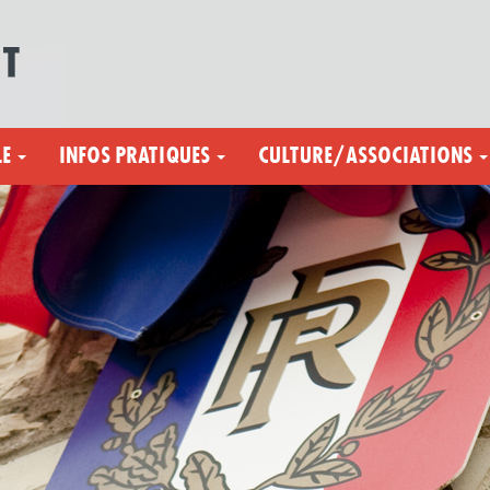
LE
INFOS PRATIQUES
CULTURE/ASSOCIATIONS