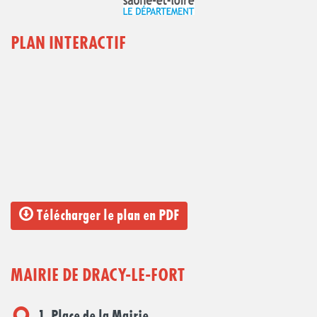
PLAN INTERACTIF
Télécharger le plan en PDF
MAIRIE DE DRACY-LE-FORT
1, Place de la Mairie