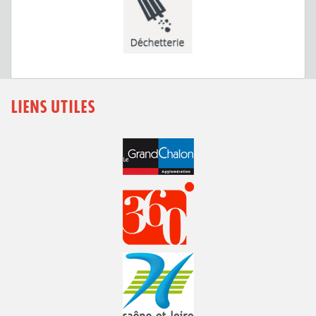
LIENS UTILES