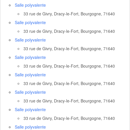
Salle polyvalente
33 rue de Givry, Dracy-le-Fort, Bourgogne, 71640
Salle polyvalente
33 rue de Givry, Dracy-le-Fort, Bourgogne, 71640
Salle polyvalente
33 rue de Givry, Dracy-le-Fort, Bourgogne, 71640
Salle polyvalente
33 rue de Givry, Dracy-le-Fort, Bourgogne, 71640
Salle polyvalente
33 rue de Givry, Dracy-le-Fort, Bourgogne, 71640
Salle polyvalente
33 rue de Givry, Dracy-le-Fort, Bourgogne, 71640
Salle polyvalente
33 rue de Givry, Dracy-le-Fort, Bourgogne, 71640
Salle polyvalente