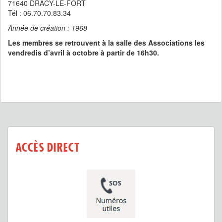
71640 DRACY-LE-FORT
Tél : 06.70.70.83.34
Année de création : 1968
Les membres se retrouvent à la salle des Associations les
vendredis d’avril à octobre à partir de 16h30.
ACCÈS DIRECT