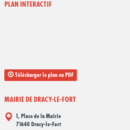
PLAN INTERACTIF
Télécharger le plan en PDF
MAIRIE DE DRACY-LE-FORT
1, Place de la Mairie
71640 Dracy-le-Fort