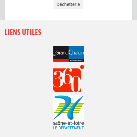
LIENS UTILES