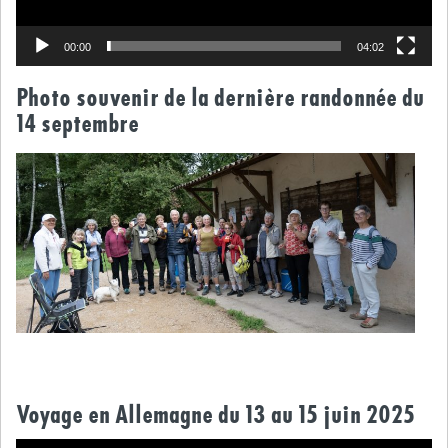
00:00
04:02
Photo souvenir de la dernière randonnée du
14 septembre
Voyage en Allemagne du 13 au 15 juin 2025
Lecteur