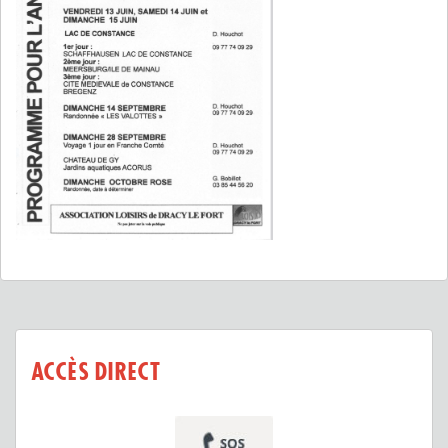
ACCÈS DIRECT