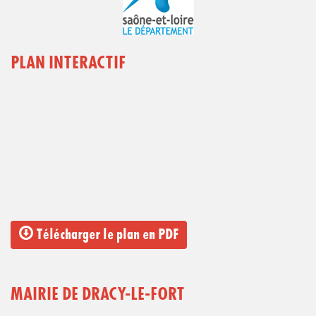
PLAN INTERACTIF
Télécharger le plan en PDF
MAIRIE DE DRACY-LE-FORT