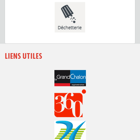
LIENS UTILES