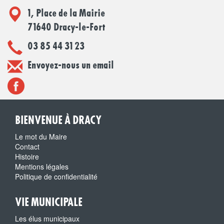
1, Place de la Mairie
71640 Dracy-le-Fort
03 85 44 31 23
Envoyez-nous un email
BIENVENUE À DRACY
Le mot du Maire
Contact
Histoire
Mentions légales
Politique de confidentialité
VIE MUNICIPALE
Les élus municipaux