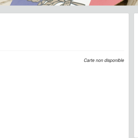
Carte non disponible