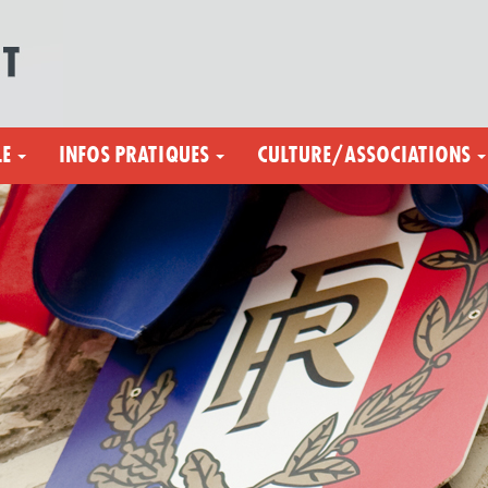
LE
INFOS PRATIQUES
CULTURE/ASSOCIATIONS