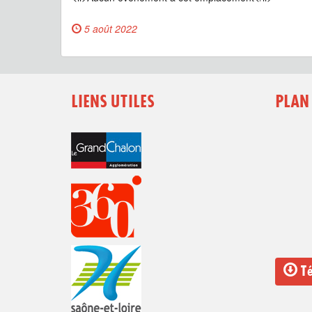
5 août 2022
LIENS UTILES
PLAN
Té