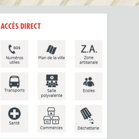
ACCÈS DIRECT