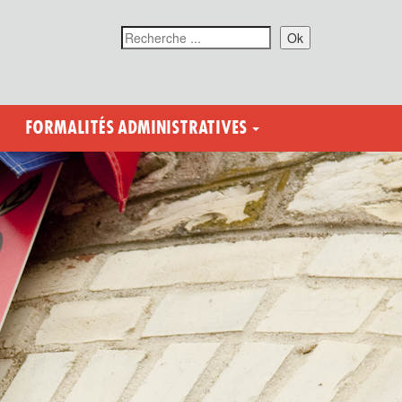
Ok
FORMALITÉS ADMINISTRATIVES