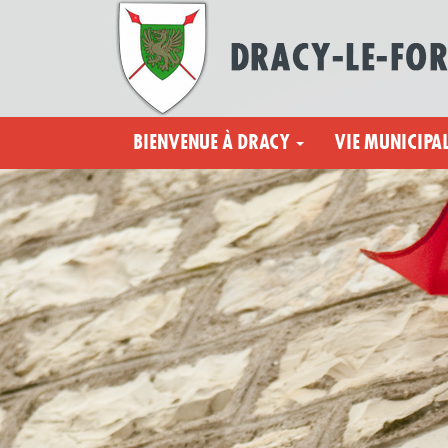
BIENVENUE À DRACY
VIE MUNICIPA