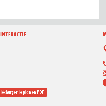
 INTERACTIF
M
lécharger le plan en PDF