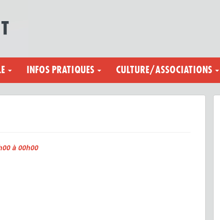
LE
INFOS PRATIQUES
CULTURE/ASSOCIATIONS
h00 à 00h00