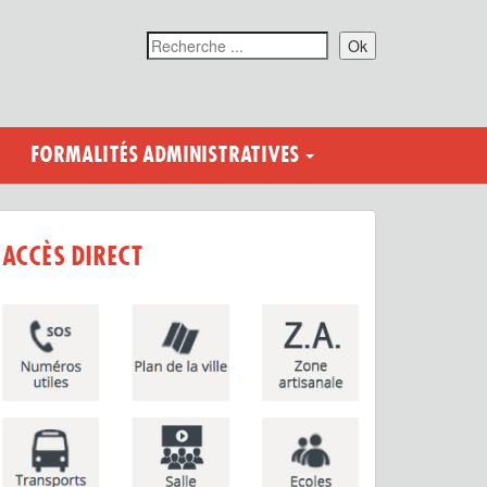
Ok
FORMALITÉS ADMINISTRATIVES
ACCÈS DIRECT