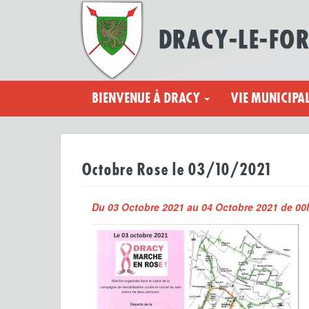
BIENVENUE À DRACY
VIE MUNICIPA
Octobre Rose le 03/10/2021
Du 03 Octobre 2021 au 04 Octobre 2021 de 00