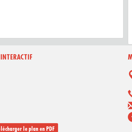
 INTERACTIF
M
lécharger le plan en PDF