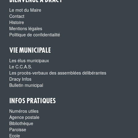
Le mot du Maire
Contact
Histoire
Mentions légales
Politique de confidentialité
VIE MUNICIPALE
Les élus municipaux
Le C.C.A.S.
Les procès-verbaux des assemblées délibérantes
Dracy Infos
Bulletin municipal
INFOS PRATIQUES
Numéros utiles
Agence postale
Bibliothèque
Paroisse
Ecole