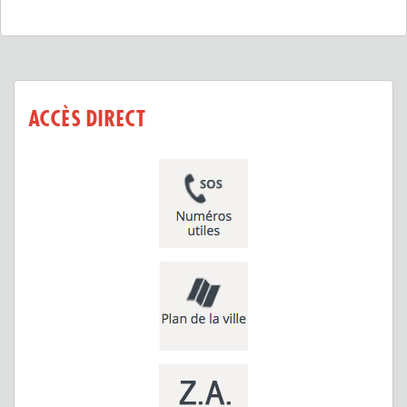
ACCÈS DIRECT