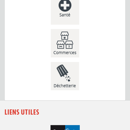
LIENS UTILES