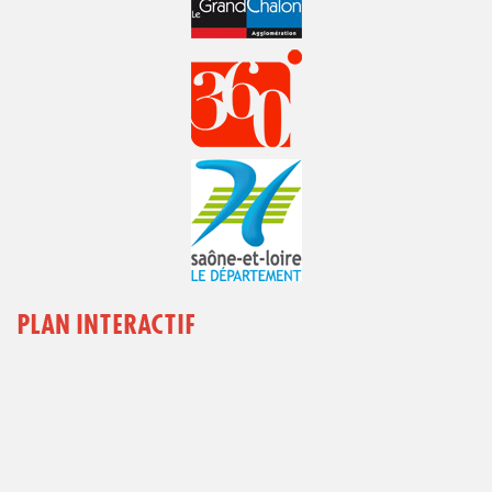
PLAN INTERACTIF