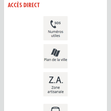
ACCÈS DIRECT