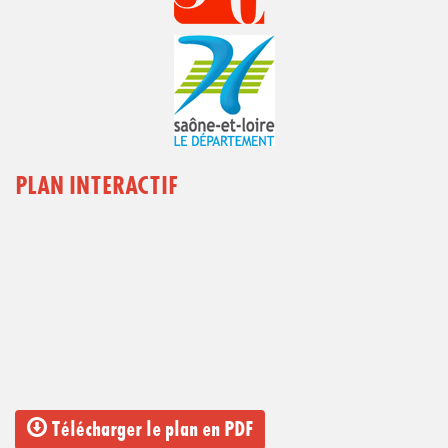
PLAN INTERACTIF
Télécharger le plan en PDF