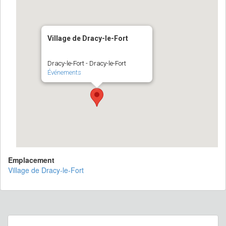
Village de Dracy-le-Fort
Dracy-le-Fort - Dracy-le-Fort
Événements
Emplacement
Village de Dracy-le-Fort