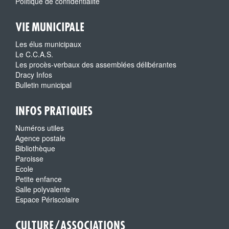
Politique de confidentialité
VIE MUNICIPALE
Les élus municipaux
Le C.C.A.S.
Les procès-verbaux des assemblées délibérantes
Dracy Infos
Bulletin municipal
INFOS PRATIQUES
Numéros utiles
Agence postale
Bibliothèque
Paroisse
Ecole
Petite enfance
Salle polyvalente
Espace Périscolaire
CULTURE/ASSOCIATIONS