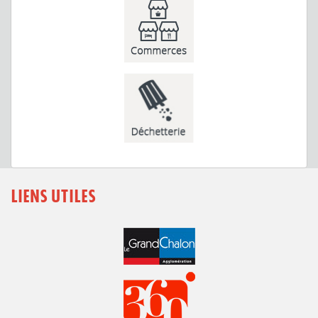
LIENS UTILES