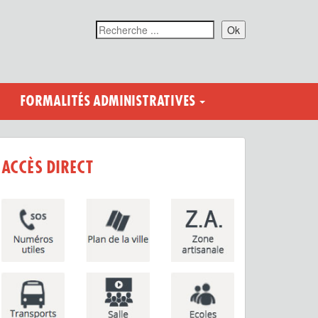
Ok
FORMALITÉS ADMINISTRATIVES
ACCÈS DIRECT