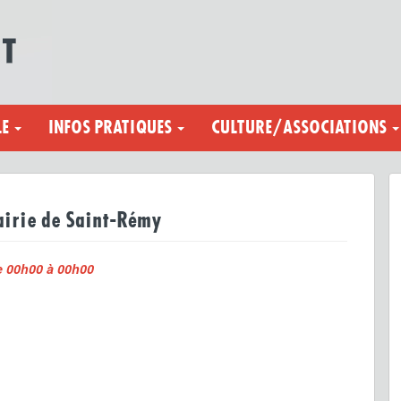
LE
INFOS PRATIQUES
CULTURE/ASSOCIATIONS
Mairie de Saint-Rémy
 00h00 à 00h00