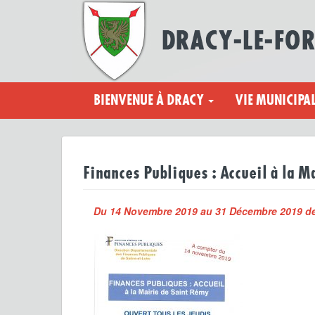
BIENVENUE À DRACY
VIE MUNICIPA
Finances Publiques : Accueil à la 
Du 14 Novembre 2019 au 31 Décembre 2019 de