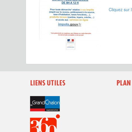
Cliquez sur 
LIENS UTILES
PLAN