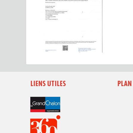
LIENS UTILES
PLAN