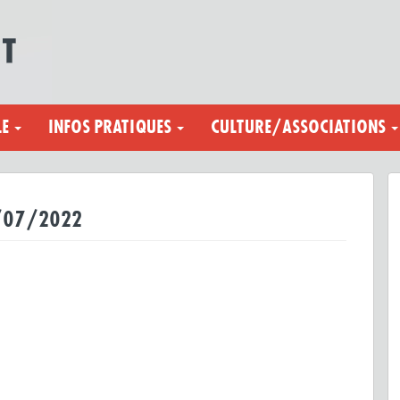
LE
INFOS PRATIQUES
CULTURE/ASSOCIATIONS
8/07/2022