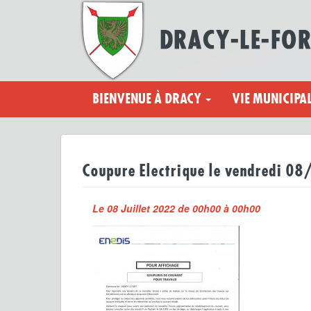
BIENVENUE À DRACY
VIE MUNICIPA
Coupure Electrique le vendredi 0
Le 08 Juillet 2022 de 00h00 à 00h00