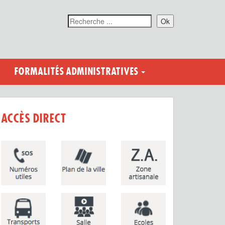
Ok
FORMALITÉS ADMINISTRATIVES
ACCÈS DIRECT