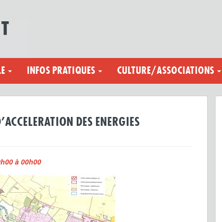
LE
INFOS PRATIQUES
CULTURE/ASSOCIATIONS
’ACCELERATION DES ENERGIES
0h00 à 00h00