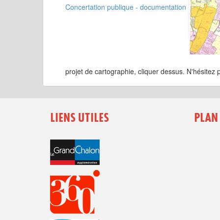
Concertation publique - documentation
projet de cartographie, cliquer dessus. N'hésitez p
LIENS UTILES
PLAN