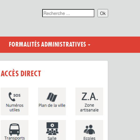
Ok
FORMALITÉS ADMINISTRATIVES
ACCÈS DIRECT