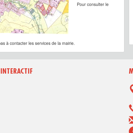
Pour consulter le
as à contacter les services de la mairie.
 INTERACTIF
M