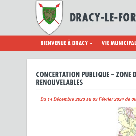
BIENVENUE À DRACY
VIE MUNICIPA
CONCERTATION PUBLIQUE – ZONE D
RENOUVELABLES
Du 14 Décembre 2023 au 03 Février 2024 de 0