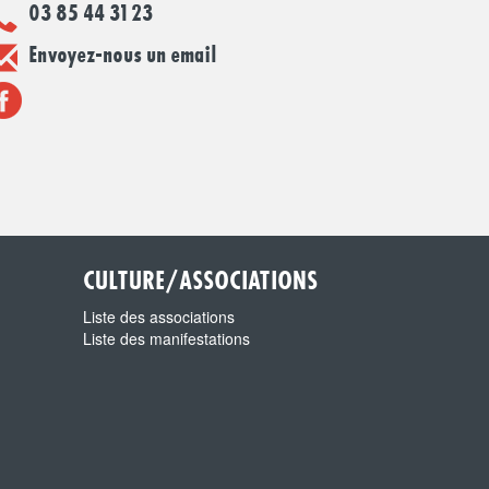
03 85 44 31 23
Envoyez-nous un email
CULTURE/ASSOCIATIONS
Liste des associations
Liste des manifestations