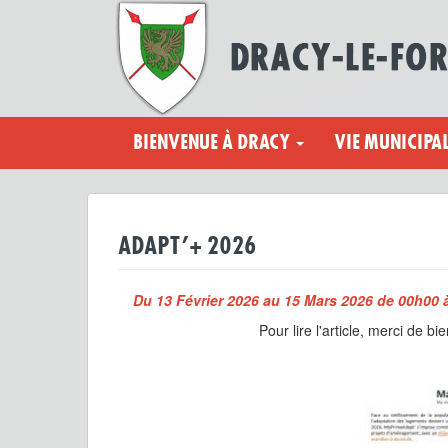
BIENVENUE À DRACY
VIE MUNICIPA
ADAPT’+ 2026
Du 13 Février 2026 au 15 Mars 2026 de 00h00 
Pour lire l'article, merci de bi