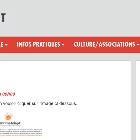
LE
INFOS PRATIQUES
CULTURE/ASSOCIATIONS
à 00h00
en vouloir cliquer sur l'image ci-dessous.