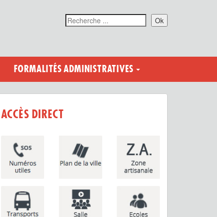
Ok
FORMALITÉS ADMINISTRATIVES
ACCÈS DIRECT