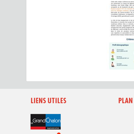
LIENS UTILES
PLAN