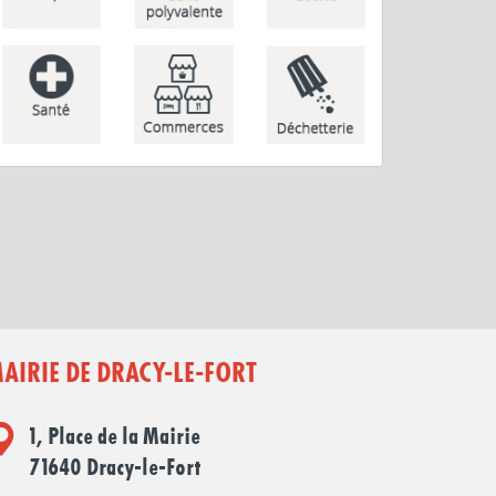
AIRIE DE DRACY-LE-FORT
1, Place de la Mairie
71640 Dracy-le-Fort